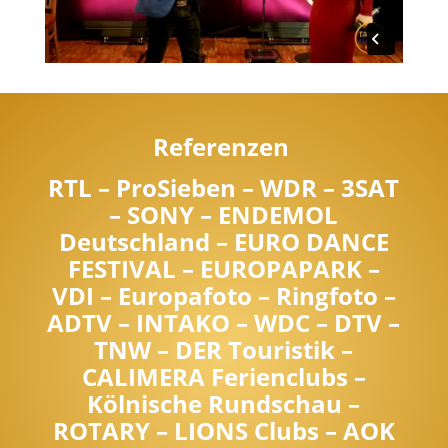
Referenzen
RTL – ProSieben – WDR – 3SAT
– SONY – ENDEMOL
Deutschland – EURO DANCE
FESTIVAL – EUROPAPARK –
VDI – Europafoto – Ringfoto –
ADTV – INTAKO – WDC – DTV –
TNW – DER Touristik –
CALIMERA Ferienclubs –
Kölnische Rundschau –
ROTARY – LIONS Clubs – AOK