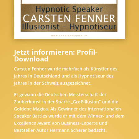
Jetzt informieren: Profil-
Download
Carsten Fenner wurde mehrfach als Künstler des
Jahres in Deutschland und als Hypnotiseur des
Jahres in der Schweiz ausgezeichnet.
Er gewann die Deutschen Meisterschaft der
Zauberkunst in der Sparte „Großillusion“ und die
Goldene Magica. Als Gewinner des Internationalen
Speaker Battles wurde er mit dem Winner- und dem
Excellence Award von Business-Experte und
Bestseller-Autor Hermann Scherer bedacht.