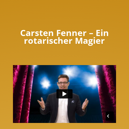
Carsten Fenner – Ein
rotarischer Magier