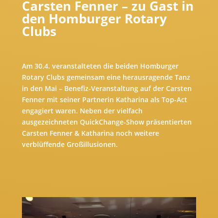
Carsten Fenner – zu Gast in
den Homburger Rotary
Clubs
Am 30.4. veranstalteten die beiden Homburger
Rotary Clubs gemeinsam eine herausragende Tanz
in den Mai – Benefiz-Veranstaltung auf der Carsten
Fenner mit seiner Partnerin Katharina als Top-Act
engagiert waren. Neben der vielfach
ausgezeichneten QuickChange-Show präsentierten
Carsten Fenner & Katharina noch weitere
verblüffende Großillusionen.