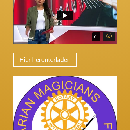
Hier herunterladen