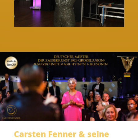
Carsten Fenner & seine