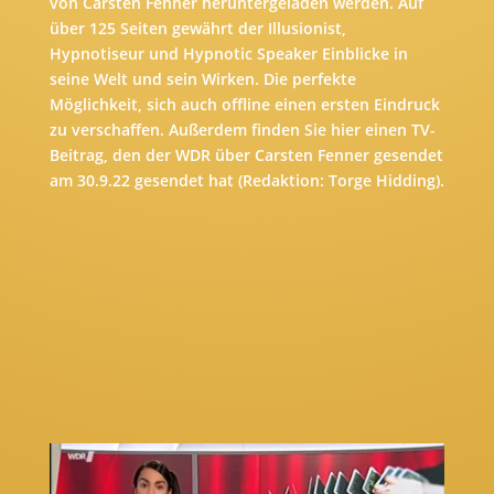
von Carsten Fenner heruntergeladen werden. Auf
über 125 Seiten gewährt der Illusionist,
Hypnotiseur und Hypnotic Speaker Einblicke in
seine Welt und sein Wirken. Die perfekte
Möglichkeit, sich auch offline einen ersten Eindruck
zu verschaffen. Außerdem finden Sie hier einen TV-
Beitrag, den der WDR über Carsten Fenner gesendet
am 30.9.22 gesendet hat (Redaktion: Torge Hidding).