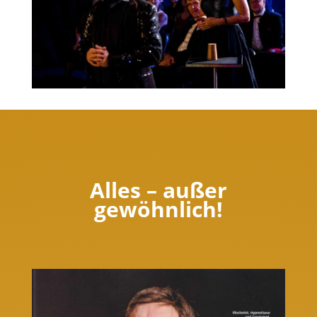
Alles – außer
gewöhnlich!