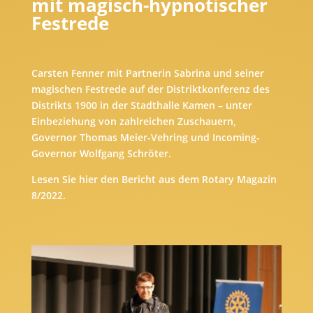
mit magisch-hypnotischer
Festrede
Carsten Fenner mit Partnerin Sabrina und seiner
magischen Festrede auf der Distriktkonferenz des
Distrikts 1900 in der Stadthalle Kamen – unter
Einbeziehung von zahlreichen Zuschauern,
Governor Thomas Meier-Vehring und Incoming-
Governor Wolfgang Schröter.
Lesen Sie hier den Bericht aus dem Rotary Magazin
8/2022.