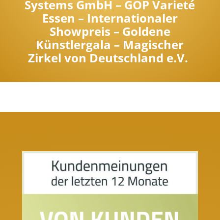
Systems GmbH –
GOP Varieté
Essen – Internationaler
Showpreis – Goldene
Künstlergala – Magischer
Zirkel von Deutschland e.V.