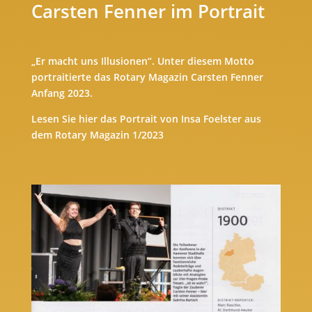
Carsten Fenner im Portrait
„Er macht uns Illusionen“. Unter diesem Motto
portraitierte das Rotary Magazin Carsten Fenner
Anfang 2023.
Lesen Sie hier das Portrait von Insa Foelster aus
dem Rotary Magazin 1/2023