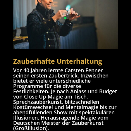
Zauberhafte Unterhaltung
Vor 40 Jahren lernte Carsten Fenner
seinen ersten Zaubertrick. Inzwischen
bietet er viele unterschiedliche
Programme für die diverse
Festlichkeiten. Je nach Anlass und Budget
von Close Up-Magie am Tisch,
Sprechzauberkunst, blitzschnellen
Kostümwechsel und Mentalmagie bis zur
abendfüllenden Show mit spektakulären
Illusionen. Herausragende Magie vom
Deutschen Meister der Zauberkunst
(Großillusion).