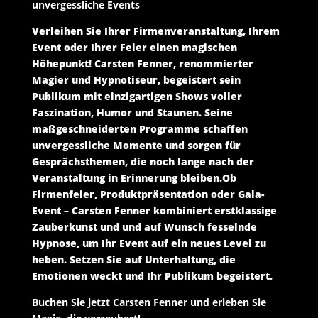
unvergessliche Events
Verleihen Sie Ihrer Firmenveranstaltung, Ihrem
Event oder Ihrer Feier einen magischen
Höhepunkt! Carsten Fenner, renommierter
Magier und Hypnotiseur, begeistert sein
Publikum mit einzigartigen Shows voller
Faszination, Humor und Staunen. Seine
maßgeschneiderten Programme schaffen
unvergessliche Momente und sorgen für
Gesprächsthemen, die noch lange nach der
Veranstaltung in Erinnerung bleiben.Ob
Firmenfeier, Produktpräsentation oder Gala-
Event – Carsten Fenner kombiniert erstklassige
Zauberkunst und und auf Wunsch fesselnde
Hypnose, um Ihr Event auf ein neues Level zu
heben. Setzen Sie auf Unterhaltung, die
Emotionen weckt und Ihr Publikum begeistert.
Buchen Sie jetzt Carsten Fenner und erleben Sie