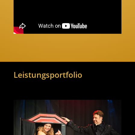
Leistungsportfolio