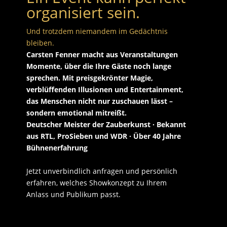
organisiert sein.
Und trotzdem niemandem im Gedächtnis
bleiben.
Carsten Fenner macht aus Veranstaltungen
Momente, über die Ihre Gäste noch lange
sprechen. Mit preisgekrönter Magie,
verblüffenden Illusionen und Entertainment,
das Menschen nicht nur zuschauen lässt –
sondern emotional mitreißt.
Deutscher Meister der Zauberkunst · Bekannt
aus RTL, ProSieben und WDR · Über 40 Jahre
Bühnenerfahrung
Jetzt unverbindlich anfragen und persönlich
erfahren, welches Showkonzept zu Ihrem
Anlass und Publikum passt.