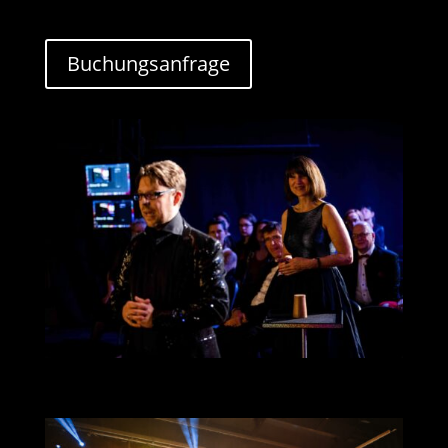
Buchungsanfrage