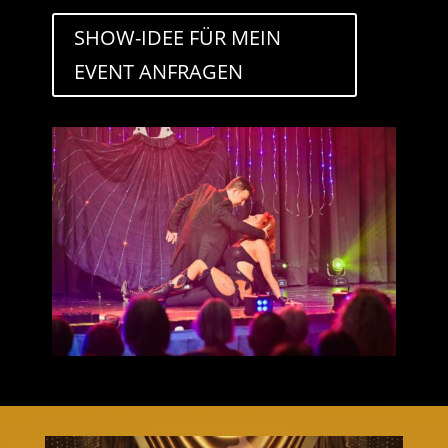
SHOW-IDEE FÜR MEIN
EVENT ANFRAGEN