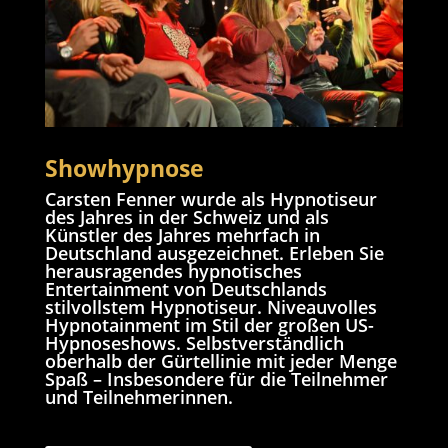
Showhypnose
Carsten Fenner wurde als Hypnotiseur
des Jahres in der Schweiz und als
Künstler des Jahres mehrfach in
Deutschland ausgezeichnet. Erleben Sie
herausragendes hypnotisches
Entertainment von Deutschlands
stilvollstem Hypnotiseur. Niveauvolles
Hypnotainment im Stil der großen US-
Hypnoseshows. Selbstverständlich
oberhalb der Gürtellinie mit jeder Menge
Spaß – Insbesondere für die Teilnehmer
und Teilnehmerinnen.