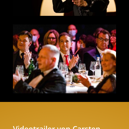
Videotrailer von Carsten