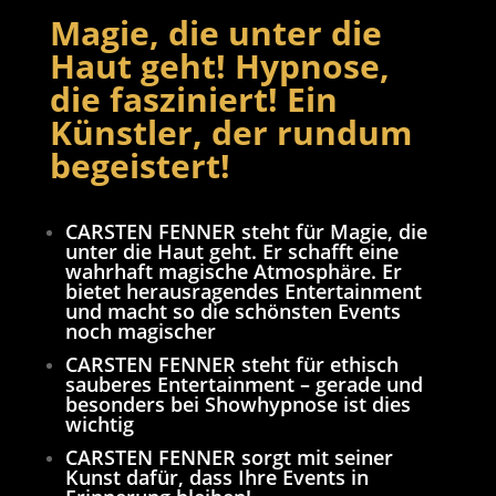
Magie, die unter die
Haut geht!
Hypnose,
die fasziniert!
Ein
Künstler, der rundum
begeistert!
CARSTEN FENNER steht für Magie, die
unter die Haut geht. Er schafft eine
wahrhaft magische Atmosphäre. Er
bietet herausragendes Entertainment
und macht so die schönsten Events
noch magischer
CARSTEN FENNER steht für ethisch
sauberes Entertainment – gerade und
besonders bei Showhypnose ist dies
wichtig
CARSTEN FENNER sorgt mit seiner
Kunst dafür, dass Ihre Events in