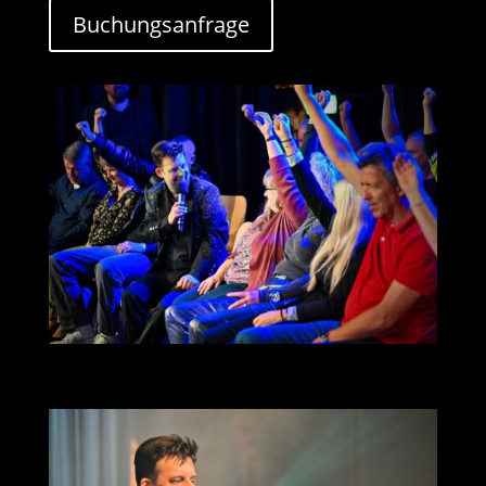
Buchungsanfrage