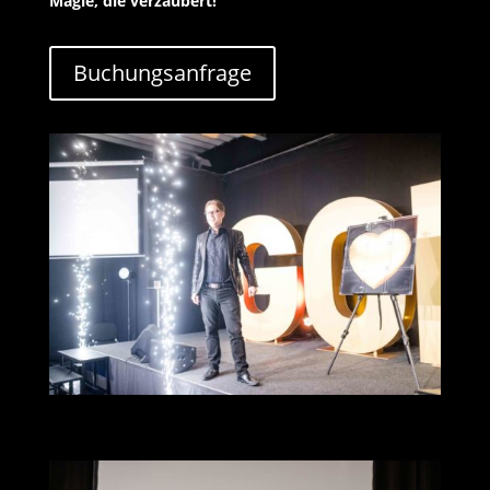
Magie, die verzaubert!
Buchungsanfrage