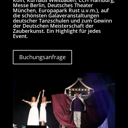
Messe Berlin, Deutsches Theater
München, Europapark Rust u.v.m.), auf
die schönsten Galaveranstaltungen
deutscher Tanzschulen und zum Gewinn
der Deutschen Meisterschaft der
Zauberkunst. Ein Highlight für jedes
Event.
Buchungsanfrage