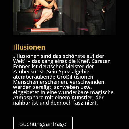
Illusionen
„Illusionen sind das schönste auf der
Welt“ – das sang einst die Knef. Carsten
Fenner ist deutscher Meister der
Zauberkunst. Sein Spezialgebiet:
atemberaubende Großillusionen.
Menschen erscheinen, verschwinden,
werden zersägt, schweben usw.
eingebetet in eine wunderbare magische
Atmosphäre mit einem Künstler, der
nahbar ist und dennoch fasziniert.
Buchungsanfrage