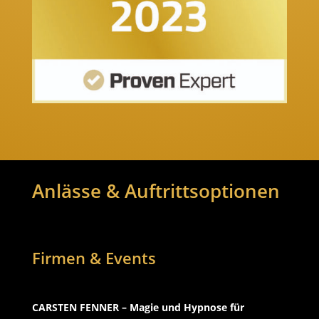
Anlässe & Auftrittsoptionen
Firmen & Events
CARSTEN FENNER – Magie und Hypnose für