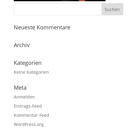
Neueste Kommentare
Archiv
Kategorien
Keine Kategorien
Meta
Anmelden
Eintrags-Feed
Kommentar-Feed
WordPress.org