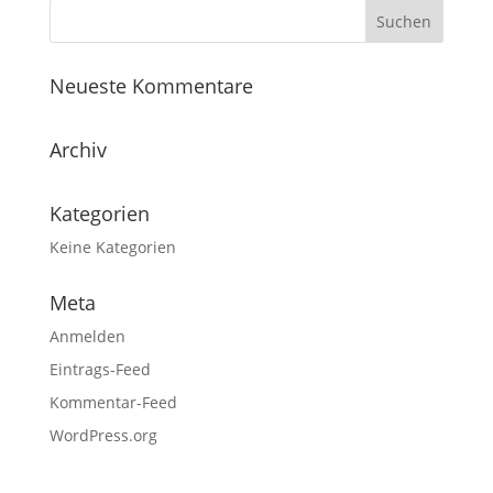
Neueste Kommentare
Archiv
Kategorien
Keine Kategorien
Meta
Anmelden
Eintrags-Feed
Kommentar-Feed
WordPress.org