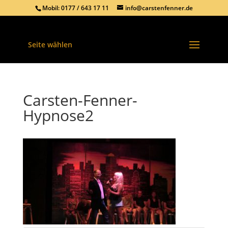
Mobil: 0177 / 643 17 11
info@carstenfenner.de
Seite wählen
Carsten-Fenner-
Hypnose2