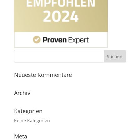
Neueste Kommentare
Archiv
Kategorien
Keine Kategorien
Meta