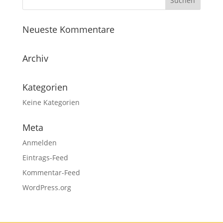
Neueste Kommentare
Archiv
Kategorien
Keine Kategorien
Meta
Anmelden
Eintrags-Feed
Kommentar-Feed
WordPress.org