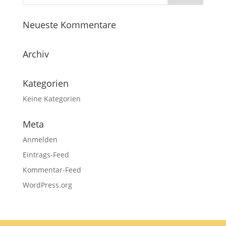
Neueste Kommentare
Archiv
Kategorien
Keine Kategorien
Meta
Anmelden
Eintrags-Feed
Kommentar-Feed
WordPress.org