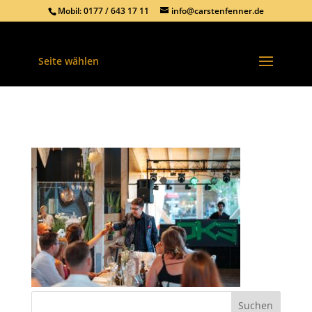
Mobil: 0177 / 643 17 11
info@carstenfenner.de
Seite wählen