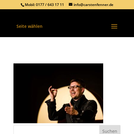
Mobil: 0177 / 643 17 11
info@carstenfenner.de
Seite wählen