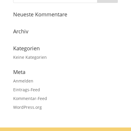
Neueste Kommentare
Archiv
Kategorien
Keine Kategorien
Meta
Anmelden
Eintrags-Feed
Kommentar-Feed
WordPress.org