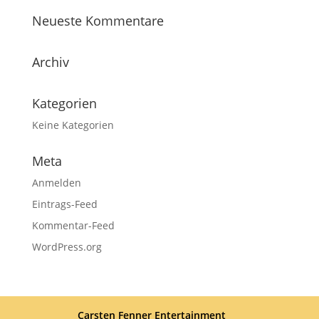
Neueste Kommentare
Archiv
Kategorien
Keine Kategorien
Meta
Anmelden
Eintrags-Feed
Kommentar-Feed
WordPress.org
Carsten Fenner Entertainment